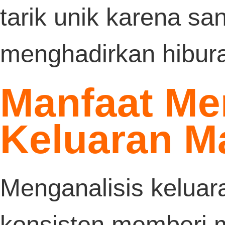
dinikmati.
Kami
americangirlspod.com
juga memi
hasil keluaran sdy terbaru, cek di situs 
setiap hari.
Di sini, langkah-langkah pendaftara
Togel158
dan bermain di platform 
dijelaskan.
Manfaat lainnya: beragam permai
tembak ikan tersedia melalui
pedetogel
agen ini.
Taruhan populer menarik untung, judi t
online
Togel178
jadi game simpel seh