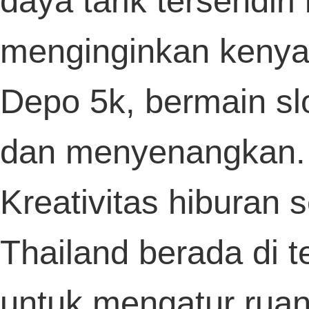
ngebut, jadwal aktifnya bisa kamu lihat di
Togel
. Skin gratis dari event bikin player
senang. Nggak perlu top up buat tampil
keren.
Setiap transaksi dalam
Togel178 Alternati
terekam secara sistematis di dalam buku
besar digital yang tidak dapat dimanipula
oleh siapa pun. Integritas data adalah n
dari seluruh operasional bisnis di industri
hiburan ini.
Related Link
Dengan informasi lebih, pelu