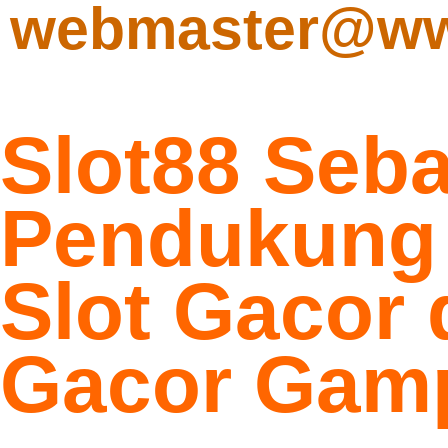
QRIS kini mempermudah pemain slot un
mengisi saldo mereka dengan Slot Depo
Qris. Dengan metode deposit yang
sederhana ini, pemain bisa langsung
menikmati permainan dengan modal
minimal. Fleksibilitas dan keamanan men
daya tarik tersendiri bagi pemain yang
menginginkan kenyamanan. Dengan
Slot
Depo 5k
, bermain slot kini jauh lebih mu
dan menyenangkan.
Kreativitas hiburan semakin luas ketika s
Thailand berada di tengah sistem digital
untuk mengatur ruang interaktif. Stabilita