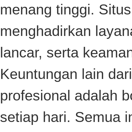
Efisiensi transaksi yang aman dan c
membuat pengalaman pengguna
Toge
terasa lebih praktis dan menyenangkan.
Keamanan dan kecepatan jadi kunci lay
transaksi yang dioptimalkan oleh
Colo
sehingga pemain merasa nyaman s
beraktivitas.
Sistem transaksi yang praktis dan ama
Colok178
menjadi alasan mengapa ba
pemain merasa betah bermain setiap hari
Proses transaksi yang aman dan c
menjadi salah satu keunggulan yang se
dihadirkan oleh
Togel158
resmi.