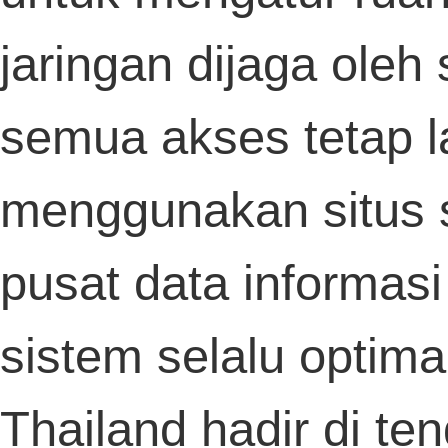
kemenangan di Situs 4D Toto Slot Be
Togel158
meningkat.
Penggemar judi online tentu akrab de
situs
Toto Macau
yang populer, yaitu .
Tentu saja, sebagai bandar togel m
terpercaya, kami berikan keluaran m
Togel158
prize gratis.
Anda bisa memanfaatkan tautan l
Togel158
saat server bermasalah atau s
terblokir.
Bermain togel online
Pedetogel
sekar
lebih mudah dengan deposit via apli