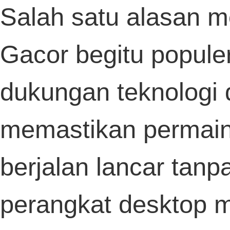
jaringan dijaga oleh
slot server Thailand
a
semua akses tetap lancar. Banyak peng
menggunakan situs slot Thailand sebaga
pusat data informasi hiburan daring. Kine
sistem selalu optimal saat slot gacor
Thailand hadir di tengah tata kelola. Se
ini membuat hiburan interaktif virtual men
tren global masa kini.
Banyak orang senang mencoba slot bet k
karena tidak perlu modal besar untuk mul
bersenang-senang. Slot bet 200 diangga
sebagai pilihan aman dengan ritme