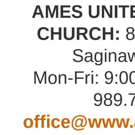
menegangkan, dan kalau hoki, pulangny
bawa hadiah! Tapi kalau mau pengalama
maksimal, jangan lupa cek rtp live dulu b
cari tahu rtp slot tertinggi. Dari situ, kamu
bisa pilih
rtp slot gacor
hari ini yang palin
menjanjikan. Siapa tahu, malam ini kamu
jadi pemain yang nyabet jackpot dari slot 
tertinggi hari ini.
Agen Resmi Slot Gacor
Online Hadiah Terbesar
Deposit Termurah