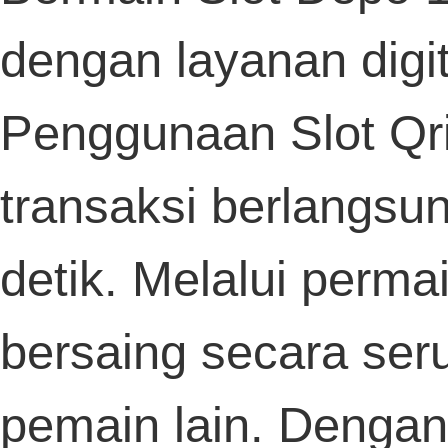
situs hiburan online hari ini menyaj
pembaruan cepat bersama
Togel158
tengah akses pemain yang menanti h
permainan terbaru setiap peri
berlangsung.
Informasi hasil terbaru kini tampil l
simpel dan cepat, menghadirkan
Togel2
tengah sistem ringkas yang bikin pe
nyaman memantau perkembangan hibur
Inovasi sistem hiburan digital k
menampilkan laporan berkala yang aku
dengan
Togel178
di tengah struktur infor