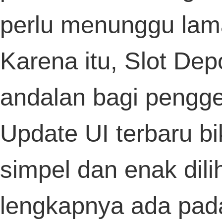
modern yang terus disempurnakan.
Pola kerja sistem permainan kini diran
lebih adaptif, membuat
Situs Togel
di te
arus pembaruan hasil terasa modern
mudah dipahami.
Inovasi teknologi yang terus berkem
mendorong sistem bekerja lebih adaptif
mana
Toto Togel
di tengah arus infor
berperan menjaga konsistensi data se
berkelanjutan.
Sebuah platform simulasi angka dig
tumbuh dinamis dengan konsep edukatif