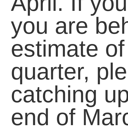
webmaster@www.ameschurch.
Slot88 Sebagai
Pendukung Utama Situ
Slot Gacor dengan Slot
Gacor Gampang Mena
Salah satu alasan mengapa Situs
Slot88
Gacor begitu populer adalah karena
dukungan teknologi dari Slot88. Teknologi
memastikan permainan Slot Gacor Onlin
berjalan lancar tanpa hambatan, baik di
perangkat desktop maupun seluler. Slot