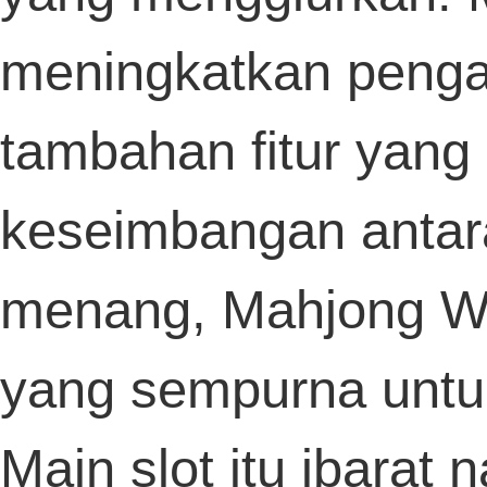
menang tinggi. Situs
Togel Terpercaya
menghadirkan layanan cepat, transaksi
lancar, serta keamanan data maksimal.
Keuntungan lain dari Bandar Togel
profesional adalah bonus yang diberikan
setiap hari. Semua ini menjadikan Togel
Terpercaya sebagai pilihan utama bagi p
penggemar permainan angka.
Slot Depo 10k Hadir
Dengan Kemudahan
Transaksi Super Cepat
Bermain Slot Depo 10k kini makin nyam