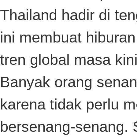
Dengan informasi lebih, pelu
kemenangan di Situs 4D Toto Slot Be
Togel158
meningkat.
Penggemar judi online tentu akrab de
situs
Toto Macau
yang populer, yaitu .
Tentu saja, sebagai bandar togel m
terpercaya, kami berikan keluaran m
Togel158
prize gratis.
Anda bisa memanfaatkan tautan l
Togel158
saat server bermasalah atau s
terblokir.
Bermain togel online
Pedetogel
sekar