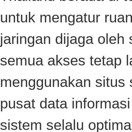
ngebut, jadwal aktifnya bisa kamu lihat di
Togel
. Skin gratis dari event bikin player
senang. Nggak perlu top up buat tampil
keren.
Setiap transaksi dalam
Togel178 Alternati
terekam secara sistematis di dalam buku
besar digital yang tidak dapat dimanipula
oleh siapa pun. Integritas data adalah n
dari seluruh operasional bisnis di industri
hiburan ini.
Related Link