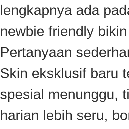
dengan
Togel178
di tengah struktur infor
modern yang terus disempurnakan.
Pola kerja sistem permainan kini diran
lebih adaptif, membuat
Situs Togel
di te
arus pembaruan hasil terasa modern
mudah dipahami.
Inovasi teknologi yang terus berkem
mendorong sistem bekerja lebih adaptif
mana
Toto Togel
di tengah arus infor
berperan menjaga konsistensi data se
berkelanjutan.
Sebuah platform simulasi angka dig