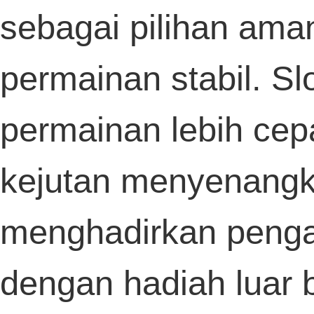
lebih mudah dengan deposit via apli
keuangan Dana.
Kamu bisa bermain togel tanpa poto
dengan deposit pulsa 10rb di
Pedet
Hongkong.
Kami tidak fokus pada
Sabatoto
angka, 
ciptakan pengalaman yang tak terlupaka
Fokus kepuasan pelanggan,
Saba
pelayanan berkualitas, reputasi bo t
terpercaya terus ditingkatkan.
Kelebihan utama stus toto adalah pelay
ramah dan responsif yang membedaka
dari yang
Sabatoto
lain.