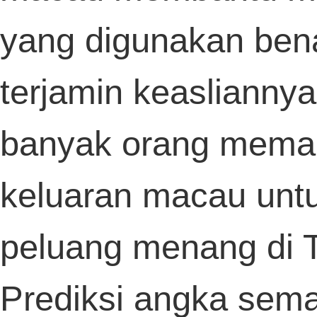
online
Togel178
jadi game simpel seh
hari.
Judi togel online sedang
nekkocapital
populer dan diperkirakan terus berkem
di masa depan.
Pentingnya layanan pelanggan
Saba
baik dalam pilih Live Casino Terpercaya
terbantahkan.
Anda diharapkan
Togel158
menyedia
informasi yang akurat untuk menc
kerugian di kemudian hari.
Bandar harus punya reput
https://gracesguidebook.com/
yang baik