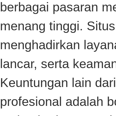
eksklusif sebagai bentuk apresiasi 
partisipasimu.
Lewat sistem loyalti keren,
Pedetogel
k
reward khusus buat pemain aktif yang r
main dan terus eksplor berbagai f
permainan.
Lewat transfer bank dan e-wallet 
fleksibel,
Sabatoto
mendukung kenyama
transaksi di segala kondisi dan waktu.
Situs permainan terpercaya kini m
diminati karena
Togel279
menghadir
beragam pasaran hiburan yang lengkap