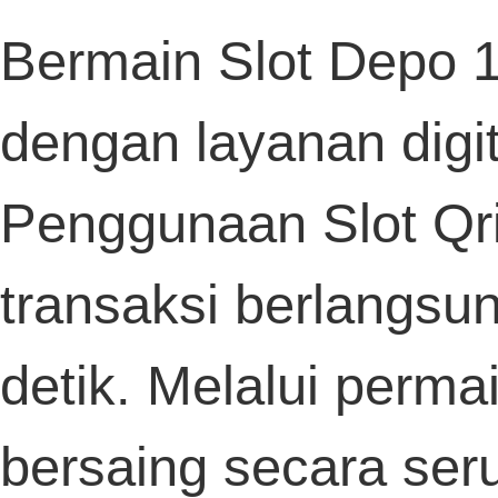
dihadirkan oleh
Togel158
resmi.
Proses transaksi cepat dan aman 
Sabatoto
menjadi magnet bagi pemain 
ingin menikmati hiburan dan perma
tanpa hambatan.
Proses transaksi yang cepat dan 
menjadi daya tarik tersendiri, terutama 
bermain di layanan hiburan
Sabatoto
y
terjamin.
Kecepatan dan keamanan transaksi men
salah satu nilai lebih
Sbobet
, men
pemain yang menginginkan layanan efi