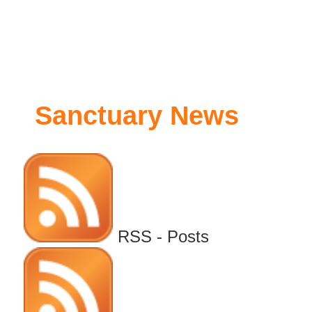
perangkat desktop maupun seluler. Slot
Gacor Gampang Menang yang ditawarka
platform ini telah terbukti memberikan
kepuasan bagi banyak pemain. Link Slot
Gacor memungkinkan akses yang cepat
mudah ke berbagai permainan populer.
Dengan kombinasi fitur modern dan
keamanan tinggi, platform ini menjadi favo
banyak orang.
Salah satu daya tarik utama dari
Slot
Mahjong
Ways adalah bagaimana
permainan ini bisa memberikan pengala
yang santai tetapi tetap penuh keuntunga