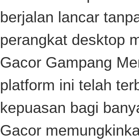
Kreativitas hiburan semakin luas ketika s
Thailand berada di tengah sistem digital
untuk mengatur ruang interaktif. Stabilita
jaringan dijaga oleh
slot server Thailand
a
semua akses tetap lancar. Banyak peng
menggunakan situs slot Thailand sebaga
pusat data informasi hiburan daring. Kine
sistem selalu optimal saat slot gacor
Thailand hadir di tengah tata kelola. Se
ini membuat hiburan interaktif virtual men
tren global masa kini.
Banyak orang senang mencoba slot bet k