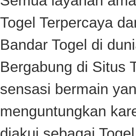
permainan yang aman serta nyaman 
setiap penggunanya.
Tak hanya menghadirkan hibu
berkualitas,
pedetogel
juga menawar
berbagai promo eksklusif yang su
menarik perhatian serta antusia
komunitas pemain setianya.
Pemahaman yang baik terhadap pola a
bisa menjadi dasar strategi permainan 
lebih optimal dalam dunia hiburan dar
terutama saat bermain di
bandar togel r
yang menghadirkan hadiah terbesar.
Pemain aktif selalu dihargai oleh
Saba