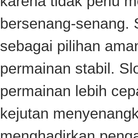
Bermain togel online
Pedetogel
sekar
lebih mudah dengan deposit via apli
keuangan Dana.
Kamu bisa bermain togel tanpa poto
dengan deposit pulsa 10rb di
Pedet
Hongkong.
Kami tidak fokus pada
Sabatoto
angka, 
ciptakan pengalaman yang tak terlupaka
Fokus kepuasan pelanggan,
Saba
pelayanan berkualitas, reputasi bo t
terpercaya terus ditingkatkan.
Kelebihan utama stus toto adalah pelay