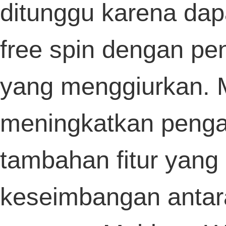
peluang menang di Toto macau.
Prediksi angka semakin mudah berkat fit
statistik dari Agen Togel. Pemain
Togel
Online
bisa memanfaatkan data ini untuk
memperkuat strategi. Dengan Daftar Toge
fitur ini langsung bisa diakses kapan saja
Semua layanan aman berkat dukungan S
Togel Terpercaya dan kerja sama denga
Bandar Togel di dunia Toto Togel.
Bergabung di Situs Togel memberikan
sensasi bermain yang aman dan
menguntungkan karena sistemnya sudah
diakui sebagai Togel Resmi. Dengan Bo