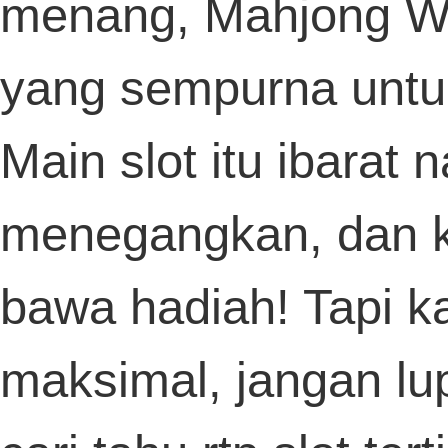
Togel Terpercaya, pemain bisa menikmat
berbagai pasaran menarik dengan pelua
menang tinggi. Situs
Togel Terpercaya
menghadirkan layanan cepat, transaksi
lancar, serta keamanan data maksimal.
Keuntungan lain dari Bandar Togel
profesional adalah bonus yang diberikan
setiap hari. Semua ini menjadikan Togel
Terpercaya sebagai pilihan utama bagi p
penggemar permainan angka.
Slot Depo 10k Hadir
Dengan Kemudahan