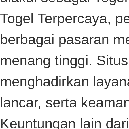
lewat sistem loyalti yang kasih ha
eksklusif sebagai bentuk apresiasi 
partisipasimu.
Lewat sistem loyalti keren,
Pedetogel
k
reward khusus buat pemain aktif yang r
main dan terus eksplor berbagai f
permainan.
Lewat transfer bank dan e-wallet 
fleksibel,
Sabatoto
mendukung kenyama
transaksi di segala kondisi dan waktu.
Situs permainan terpercaya kini m
diminati karena
Togel279
menghadir