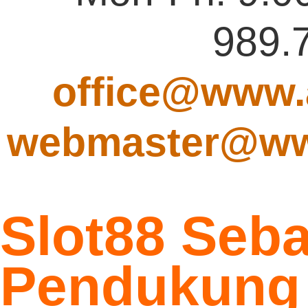
menang, Mahjong Ways menjadi permai
yang sempurna untuk dinikmati kapan sa
Main slot itu ibarat naik roller coaster, ser
menegangkan, dan kalau hoki, pulangny
bawa hadiah! Tapi kalau mau pengalama
maksimal, jangan lupa cek rtp live dulu b
cari tahu rtp slot tertinggi. Dari situ, kamu
bisa pilih
rtp slot gacor
hari ini yang palin
menjanjikan. Siapa tahu, malam ini kamu
jadi pemain yang nyabet jackpot dari slot 
tertinggi hari ini.
Agen Resmi Slot Gacor