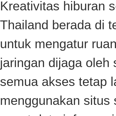
solid bikin peluang menang besar.
Event double exp bikin leveling makin
ngebut, jadwal aktifnya bisa kamu lihat di
Togel
. Skin gratis dari event bikin player
senang. Nggak perlu top up buat tampil
keren.
Setiap transaksi dalam
Togel178 Alternati
terekam secara sistematis di dalam buku
besar digital yang tidak dapat dimanipula
oleh siapa pun. Integritas data adalah n
dari seluruh operasional bisnis di industri
hiburan ini.