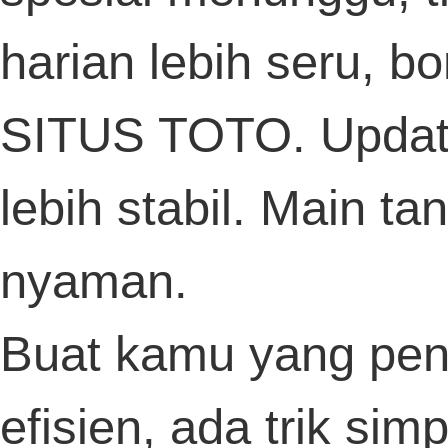
Sebuah platform simulasi angka dig
tumbuh dinamis dengan konsep edukatif
mana
Togel Online
berada di tengah na
sebagai simbol sistem Hiburan 4D fi
berimbang.