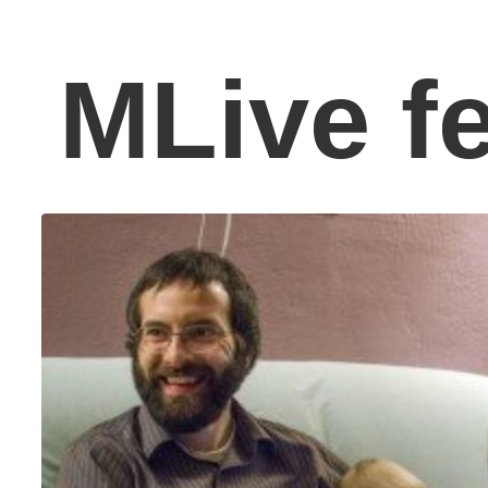
MLive feature: We are
blessed with some neat
people at Ames. Check
out the story MLive did
on Beau and Tegan
Carnes through the link
on Ames’ Facebook
page.
Twitter Facebook Del.icio.us Reddit