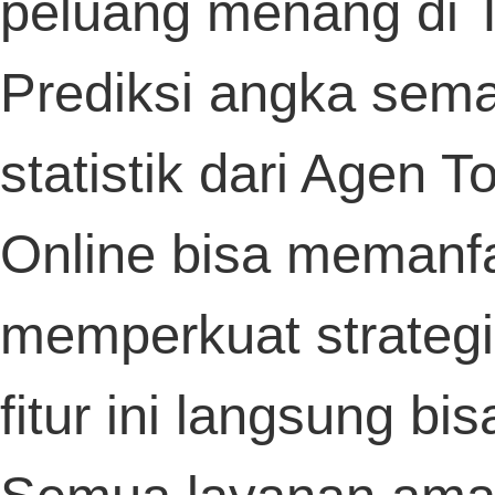
Bandar harus punya reput
https://gracesguidebook.com/
yang baik
kalangan pemain Game online.
Website
kampuspoker
andalan sel
melindungi privasi pengguna 
memastikan keadilan serta transpar
dalam permainan.
Tersedia link cadangan bagi situs Hib
terpercaya untuk kemudahan akses saa
online maxwin
bermain Hiburan daring.
Sebagai agen permainan berlisen
togelpede.id
selalu memastikan lingku