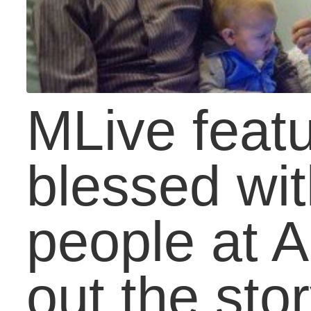
Comments are closed.
«
Ames Building Fund What is it?
Never too o
Sanctuary News
RSS - Posts
RSS - Comments
AMES UNITED METHODIST
CHURCH:
801 State Street,
Saginaw, MI 48602
Mon-Fri: 9:00a–3:00p phone: