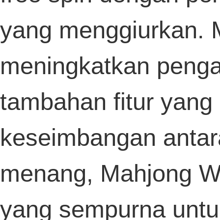
statistik dari Agen Togel. Pemain
Togel
Online
bisa memanfaatkan data ini untuk
memperkuat strategi. Dengan Daftar Toge
fitur ini langsung bisa diakses kapan saja
Semua layanan aman berkat dukungan S
Togel Terpercaya dan kerja sama denga
Bandar Togel di dunia Toto Togel.
Bergabung di Situs Togel memberikan
sensasi bermain yang aman dan
menguntungkan karena sistemnya sudah
diakui sebagai Togel Resmi. Dengan Bo
Togel Terpercaya, pemain bisa menikmat