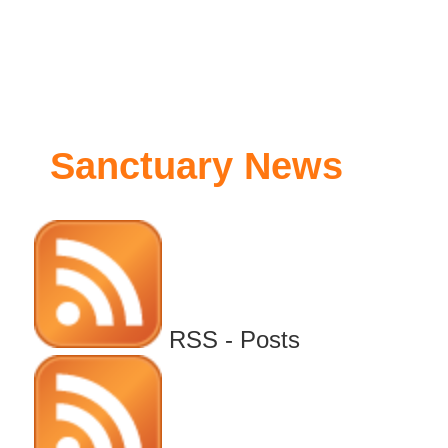
perangkat desktop maupun seluler. Slot
Gacor Gampang Menang yang ditawarka
platform ini telah terbukti memberikan
kepuasan bagi banyak pemain. Link Slot
Gacor memungkinkan akses yang cepat
mudah ke berbagai permainan populer.
Dengan kombinasi fitur modern dan
keamanan tinggi, platform ini menjadi favo
banyak orang.
Salah satu daya tarik utama dari
Slot
Mahjong
Ways adalah bagaimana
permainan ini bisa memberikan pengala
yang santai tetapi tetap penuh keuntunga