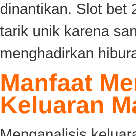
Uang
Sabatoto
itu mendorong para pe
untuk bermain lebih semangat 
berdedikasi penuh.
Hasil undian togel dikonfirmasi
Togel27
situs resmi dengan sistem live draw 
waktu nyata.
Semua opsi ini memberikan keuntu
tambahan untuk anggota gambler
Toge
saat diperlukan.
Deposit murah, banyak toto 4D, a
Togel178
promo menguntungkan.
Permainan ini
Togel 178
menawarkan ha