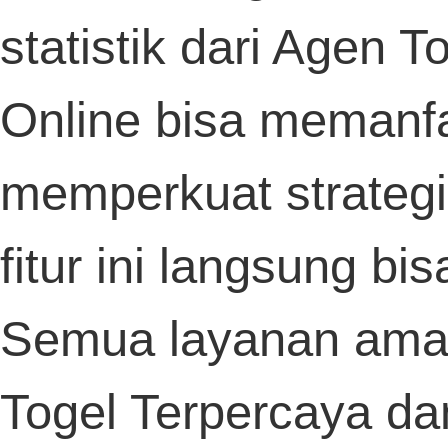
kalangan pemain Game online.
Website
kampuspoker
andalan sel
melindungi privasi pengguna 
memastikan keadilan serta transpar
dalam permainan.
Tersedia link cadangan bagi situs Hib
terpercaya untuk kemudahan akses saa
online maxwin
bermain Hiburan daring.
Sebagai agen permainan berlisen
togelpede.id
selalu memastikan lingku
permainan yang aman serta nyaman 
setiap penggunanya.