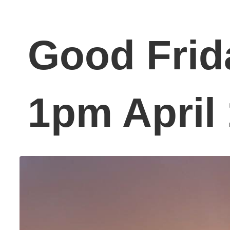
Twitter Facebook Del.icio.us Reddit
Comments are closed.
«
Easter Breakfast Easter Sunday 7:30am
Sunrise Service 7am April 20