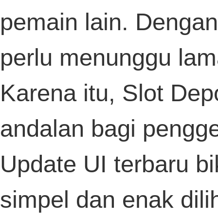
tanpa gangguan.
situs hiburan online hari ini menyaj
pembaruan cepat bersama
Togel158
tengah akses pemain yang menanti h
permainan terbaru setiap peri
berlangsung.
Informasi hasil terbaru kini tampil l
simpel dan cepat, menghadirkan
Togel2
tengah sistem ringkas yang bikin pe
nyaman memantau perkembangan hibur
Inovasi sistem hiburan digital k
menampilkan laporan berkala yang aku