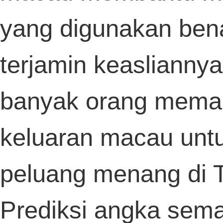
online
Togel178
jadi game simpel seh
hari.
Judi togel online sedang
nekkocapital
populer dan diperkirakan terus berkem
di masa depan.
Pentingnya layanan pelanggan
Saba
baik dalam pilih Live Casino Terpercaya
terbantahkan.
Anda diharapkan
Togel158
menyedia
informasi yang akurat untuk menc
kerugian di kemudian hari.
Bandar harus punya reput
https://gracesguidebook.com/
yang baik