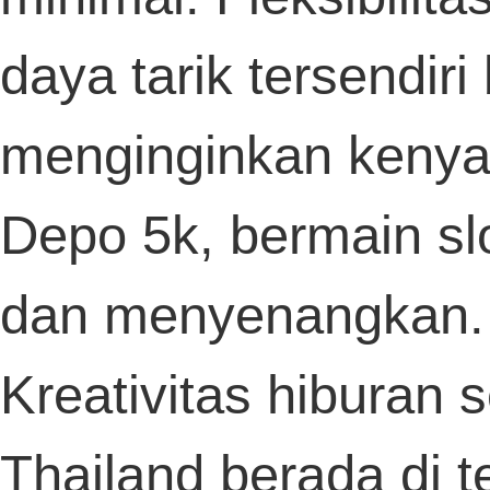
bikin main terasa lebih solid. Ada rasa
kebersamaan saat war bareng.
Tips grinding biar nggak cepat bosan
ternyata simpel banget, selengkapnya b
di
Togel Online
. Update karakter baru sel
dinanti banyak orang. Skill uniknya serin
ubah gaya main.
Turnamen PvP elite rank siap
mempertemukan pemain top server,
jadwalnya cek di
Togel Online
. Mode ran
trio butuh koordinasi ekstra. Komunikasi
solid bikin peluang menang besar.
Event double exp bikin leveling makin