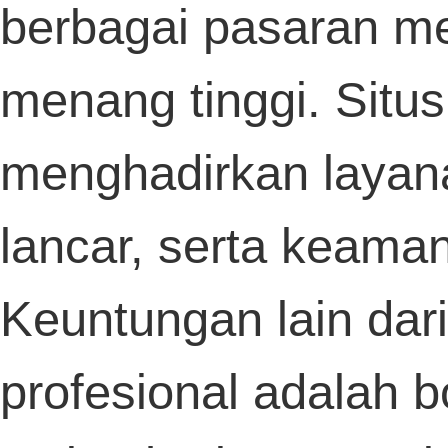
eksklusif sebagai bentuk apresiasi 
partisipasimu.
Lewat sistem loyalti keren,
Pedetogel
k
reward khusus buat pemain aktif yang r
main dan terus eksplor berbagai f
permainan.
Lewat transfer bank dan e-wallet 
fleksibel,
Sabatoto
mendukung kenyama
transaksi di segala kondisi dan waktu.
Situs permainan terpercaya kini m
diminati karena
Togel279
menghadir
beragam pasaran hiburan yang lengkap