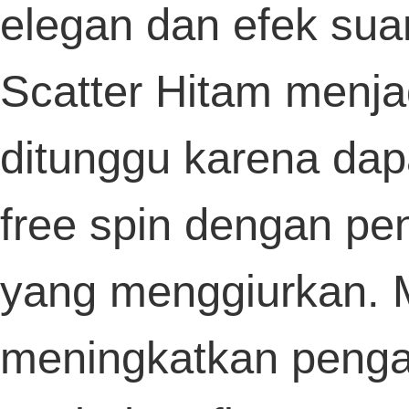
menguntungkan karena sistemnya sudah
diakui sebagai Togel Resmi. Dengan Bo
Togel Terpercaya, pemain bisa menikmat
berbagai pasaran menarik dengan pelua
menang tinggi. Situs
Togel Terpercaya
menghadirkan layanan cepat, transaksi
lancar, serta keamanan data maksimal.
Keuntungan lain dari Bandar Togel
profesional adalah bonus yang diberikan
setiap hari. Semua ini menjadikan Togel
Terpercaya sebagai pilihan utama bagi p
penggemar permainan angka.