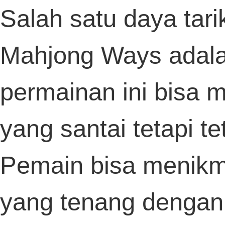
banyak orang memanfaatkan informasi
keluaran macau untuk meningkatkan
peluang menang di Toto macau.
Prediksi angka semakin mudah berkat fit
statistik dari Agen Togel. Pemain
Togel
Online
bisa memanfaatkan data ini untuk
memperkuat strategi. Dengan Daftar Toge
fitur ini langsung bisa diakses kapan saja
Semua layanan aman berkat dukungan S
Togel Terpercaya dan kerja sama denga
Bandar Togel di dunia Toto Togel.
Bergabung di Situs Togel memberikan
sensasi bermain yang aman dan