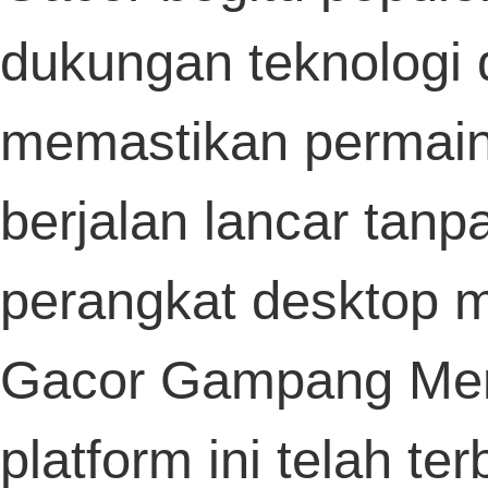
tren global masa kini.
Banyak orang senang mencoba slot bet k
karena tidak perlu modal besar untuk mul
bersenang-senang. Slot bet 200 diangga
sebagai pilihan aman dengan ritme
permainan stabil. Slot bet 100 membuat
permainan lebih cepat, ringan, dan penu
kejutan menyenangkan.
Slot bet 400
menghadirkan pengalaman menegangka
dengan hadiah luar biasa yang selalu
dinantikan. Slot bet 200 perak menjadi d
tarik unik karena sangat ringan, tetapi te
menghadirkan hiburan tiada habisnya.