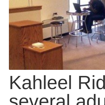
using the church’s WiFi
to locate songs on
iTunes. On Sundays th
Welcome Center staff
roll out the coffee
machine and snacks fo
all to enjoy. Many thank
to Jim Wilson for
creating the new
Welcome desk set see
in the lower left corner 