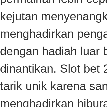
saat diperlukan.
Deposit murah, banyak toto 4D, a
Togel178
promo menguntungkan.
Permainan ini
Togel 178
menawarkan ha
dan jenis permainan beragam un
dinikmati.
Kami
americangirlspod.com
juga memi
hasil keluaran sdy terbaru, cek di situs 
setiap hari.
Di sini, langkah-langkah pendaftara
Togel158
dan bermain di platform 
dijelaskan.
Manfaat lainnya: beragam permai