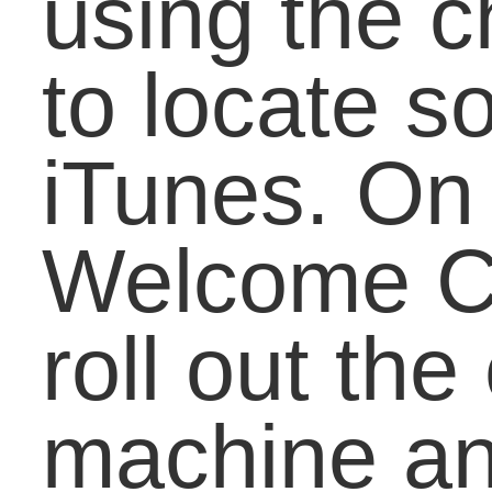
Saginaw, MI 48602
Mon-Fri: 9:00a–3:00p phone:
989.754.6373
office@www.ameschurch.or
webmaster@www.ameschurch.
Slot88 Sebagai
Pendukung Utama Situ
Slot Gacor dengan Slot
Gacor Gampang Mena
Salah satu alasan mengapa Situs
Slot88
Gacor begitu populer adalah karena