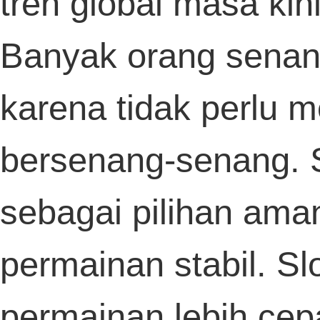
terpercaya terus ditingkatkan.
Kelebihan utama stus toto adalah pelay
ramah dan responsif yang membedaka
dari yang
Sabatoto
lain.
Uang
Sabatoto
itu mendorong para pe
untuk bermain lebih semangat 
berdedikasi penuh.
Hasil undian togel dikonfirmasi
Togel27
situs resmi dengan sistem live draw 
waktu nyata.
Semua opsi ini memberikan keuntu
tambahan untuk anggota gambler
Toge