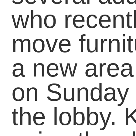
the picture.
Twitter Facebook Del.icio.us Reddit
Comments are closed.
«
The gift of generosity
Imagine No Malar
Sanctuary News
RSS - Posts
RSS - Comments
AMES UNITED METHODIST
CHURCH:
801 State Street,