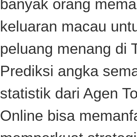
Sebagai agen permainan berlisen
togelpede.id
selalu memastikan lingku
permainan yang aman serta nyaman 
setiap penggunanya.
Tak hanya menghadirkan hibu
berkualitas,
pedetogel
juga menawar
berbagai promo eksklusif yang su
menarik perhatian serta antusia
komunitas pemain setianya.
Pemahaman yang baik terhadap pola a
bisa menjadi dasar strategi permainan 
lebih optimal dalam dunia hiburan dar
terutama saat bermain di
bandar togel r