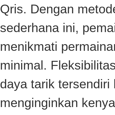
jadwalnya cek di
Togel Online
. Mode ran
trio butuh koordinasi ekstra. Komunikasi
solid bikin peluang menang besar.
Event double exp bikin leveling makin
ngebut, jadwal aktifnya bisa kamu lihat di
Togel
. Skin gratis dari event bikin player
senang. Nggak perlu top up buat tampil
keren.
Setiap transaksi dalam
Togel178 Alternati
terekam secara sistematis di dalam buku
besar digital yang tidak dapat dimanipula
oleh siapa pun. Integritas data adalah n