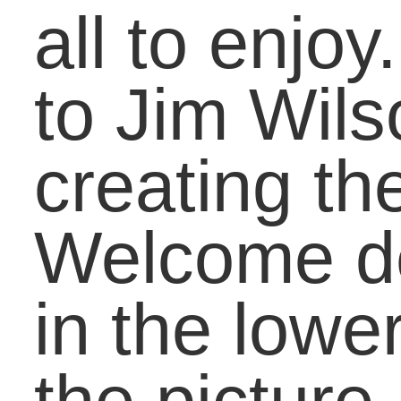
dukungan teknologi dari Slot88. Teknologi
memastikan permainan Slot Gacor Onlin
berjalan lancar tanpa hambatan, baik di
perangkat desktop maupun seluler. Slot
Gacor Gampang Menang yang ditawarka
platform ini telah terbukti memberikan
kepuasan bagi banyak pemain. Link Slot
Gacor memungkinkan akses yang cepat
mudah ke berbagai permainan populer.
Dengan kombinasi fitur modern dan
keamanan tinggi, platform ini menjadi favo
banyak orang.