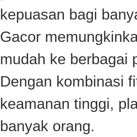
Manfaat Menganalisis
Keluaran Macau
Menganalisis keluaran macau secara
konsisten memberi manfaat besar bagi
penggemar
Toto macau
dalam menyusu
strategi. Dengan adanya Result macau,
pemain dapat melihat tren angka yang se
muncul dari waktu ke waktu. Live draw
macau membantu memastikan semua da
yang digunakan benar-benar valid dan
terjamin keasliannya. Oleh karena itu,