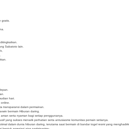
 gratis.
na.
ditingkatkan.
yang
Sabatoto
lain.
h.
.
ukan.
depan.
an.
udian hari.
online.
ta transparansi dalam permainan.
maxwin
bermain Hiburan daring.
 aman serta nyaman bagi setiap penggunanya.
sif yang sukses menarik perhatian serta antusiasme komunitas pemain setianya.
timal dalam dunia hiburan daring, terutama saat bermain di
bandar togel resmi
yang menghadirka
i bentuk apresiasi atas partisipasimu.