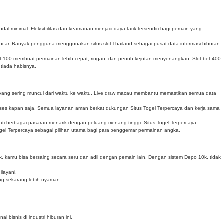
 minimal. Fleksibilitas dan keamanan menjadi daya tarik tersendiri bagi pemain yang
ncar. Banyak pengguna menggunakan situs slot Thailand sebagai pusat data informasi hiburan
 bet 100 membuat permainan lebih cepat, ringan, dan penuh kejutan menyenangkan.
Slot bet 400
tiada habisnya.
yang sering muncul dari waktu ke waktu. Live draw macau membantu memastikan semua data
iakses kapan saja. Semua layanan aman berkat dukungan Situs Togel Terpercaya dan kerja sama
ti berbagai pasaran menarik dengan peluang menang tinggi. Situs
Togel Terpercaya
Togel Terpercaya sebagai pilihan utama bagi para penggemar permainan angka.
k, kamu bisa bersaing secara seru dan adil dengan pemain lain. Dengan sistem
Depo 10k
, tidak
ilayani.
 lag sekarang lebih nyaman.
 bisnis di industri hiburan ini.