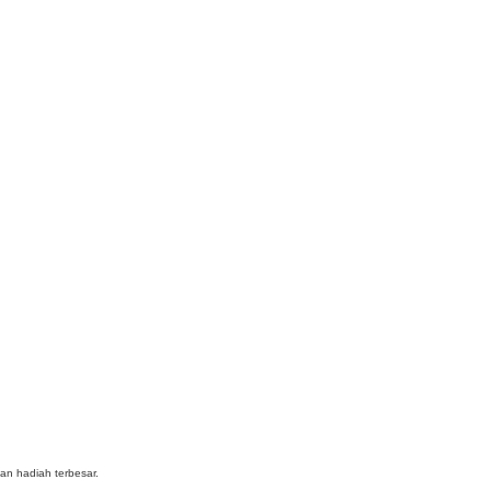
n hadiah terbesar.