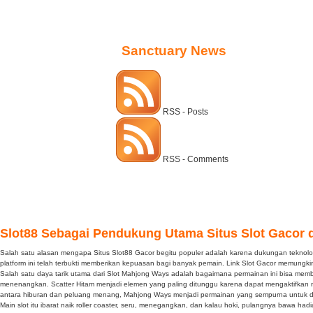
Sanctuary News
RSS - Posts
RSS - Comments
Slot88 Sebagai Pendukung Utama Situs Slot Gacor
Salah satu alasan mengapa Situs
Slot88
Gacor begitu populer adalah karena dukungan teknolog
platform ini telah terbukti memberikan kepuasan bagi banyak pemain. Link Slot Gacor memungki
Salah satu daya tarik utama dari
Slot Mahjong
Ways adalah bagaimana permainan ini bisa membe
menenangkan. Scatter Hitam menjadi elemen yang paling ditunggu karena dapat mengaktifka
antara hiburan dan peluang menang, Mahjong Ways menjadi permainan yang sempurna untuk di
Main slot itu ibarat naik roller coaster, seru, menegangkan, dan kalau hoki, pulangnya bawa hadiah