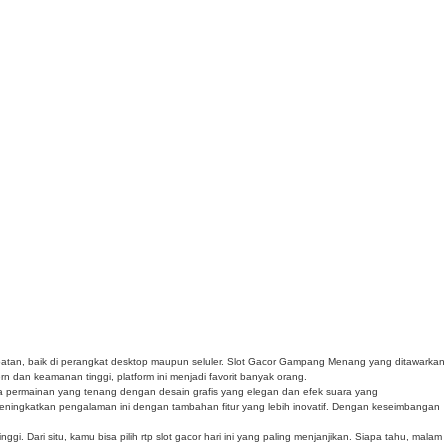
mbatan, baik di perangkat desktop maupun seluler. Slot Gacor Gampang Menang yang ditawarkan
 dan keamanan tinggi, platform ini menjadi favorit banyak orang.
 permainan yang tenang dengan desain grafis yang elegan dan efek suara yang
ingkatkan pengalaman ini dengan tambahan fitur yang lebih inovatif. Dengan keseimbangan
ggi. Dari situ, kamu bisa pilih
rtp slot gacor
hari ini yang paling menjanjikan. Siapa tahu, malam