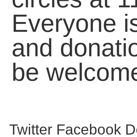
permainan ini bisa memberikan pengala
yang santai tetapi tetap penuh keuntunga
Pemain bisa menikmati suasana permai
yang tenang dengan desain grafis yang
elegan dan efek suara yang menenangka
Scatter Hitam menjadi elemen yang pali
ditunggu karena dapat mengaktifkan mo
free spin dengan pengganda kemenanga
yang menggiurkan. Mahjong Ways 2 bah
meningkatkan pengalaman ini dengan
tambahan fitur yang lebih inovatif. Deng
keseimbangan antara hiburan dan pelua