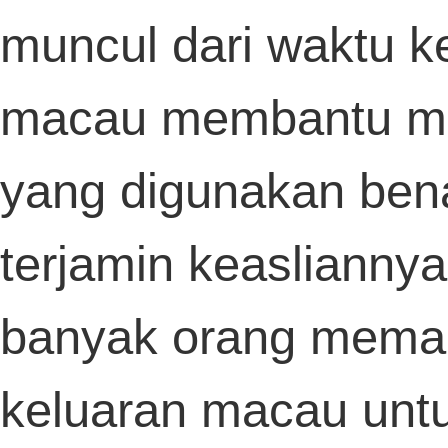
permainan yang aman serta nyaman 
setiap penggunanya.
Tak hanya menghadirkan hibu
berkualitas,
pedetogel
juga menawar
berbagai promo eksklusif yang su
menarik perhatian serta antusia
komunitas pemain setianya.
Pemahaman yang baik terhadap pola a
bisa menjadi dasar strategi permainan 
lebih optimal dalam dunia hiburan dar
terutama saat bermain di
bandar togel r
yang menghadirkan hadiah terbesar.