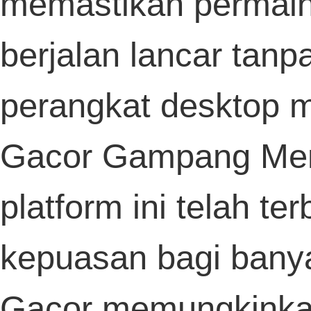
Keluaran Macau
Menganalisis keluaran macau secara
konsisten memberi manfaat besar bagi
penggemar
Toto macau
dalam menyusu
strategi. Dengan adanya Result macau,
pemain dapat melihat tren angka yang se
muncul dari waktu ke waktu. Live draw
macau membantu memastikan semua da
yang digunakan benar-benar valid dan
terjamin keasliannya. Oleh karena itu,
banyak orang memanfaatkan informasi
keluaran macau untuk meningkatkan