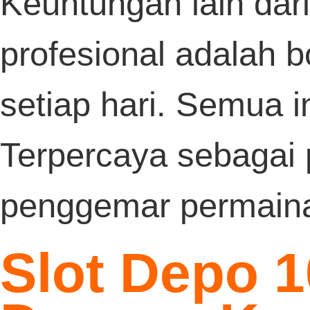
salah satu nilai lebih
Sbobet
, men
pemain yang menginginkan layanan efi
tanpa gangguan.
situs hiburan online hari ini menyaj
pembaruan cepat bersama
Togel158
tengah akses pemain yang menanti h
permainan terbaru setiap peri
berlangsung.
Informasi hasil terbaru kini tampil l
simpel dan cepat, menghadirkan
Togel2
tengah sistem ringkas yang bikin pe
nyaman memantau perkembangan hibur