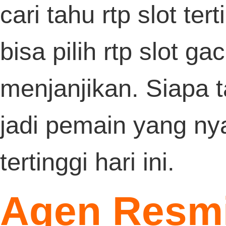
efisien, ada trik simpel yang bisa dicoba,
baca di
Togel Terpercaya
. Komunitas gui
bikin main terasa lebih solid. Ada rasa
kebersamaan saat war bareng.
Tips grinding biar nggak cepat bosan
ternyata simpel banget, selengkapnya b
di
Togel Online
. Update karakter baru sel
dinanti banyak orang. Skill uniknya serin
ubah gaya main.
Turnamen PvP elite rank siap
mempertemukan pemain top server,
jadwalnya cek di
Togel Online
. Mode ran
trio butuh koordinasi ekstra. Komunikasi