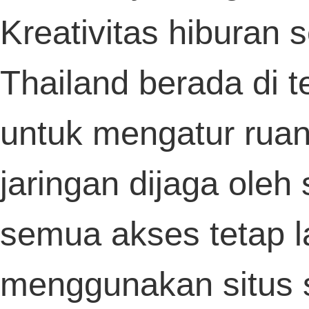
Bermain togel online
Pedetogel
sekar
lebih mudah dengan deposit via apli
keuangan Dana.
Kamu bisa bermain togel tanpa poto
dengan deposit pulsa 10rb di
Pedet
Hongkong.
Kami tidak fokus pada
Sabatoto
angka, 
ciptakan pengalaman yang tak terlupaka
Fokus kepuasan pelanggan,
Saba
pelayanan berkualitas, reputasi bo t
terpercaya terus ditingkatkan.
Kelebihan utama stus toto adalah pelay