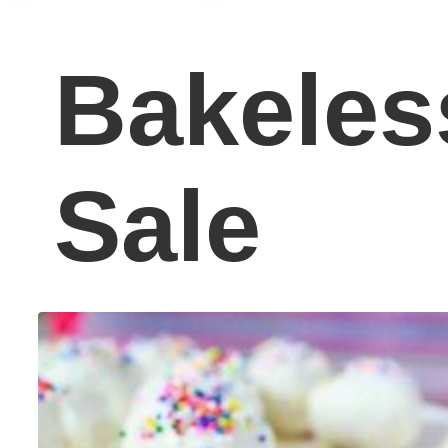
Worried about excess
calories? Cholesterol?
The diet your doctor
gave you? The perfect
solution is to take part i
the UMW’s Bakeless
Cookie Sale. The Unite
Methodist Women’s