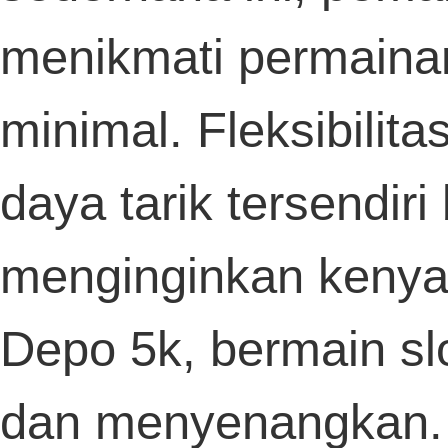
Related Link
Dengan informasi lebih, pelu
kemenangan di Situs 4D Toto Slot Be
Togel158
meningkat.
Penggemar judi online tentu akrab de
situs
Toto Macau
yang populer, yaitu .
Tentu saja, sebagai bandar togel m
terpercaya, kami berikan keluaran m
Togel158
prize gratis.
Anda bisa memanfaatkan tautan l
Togel158
saat server bermasalah atau s
terblokir.