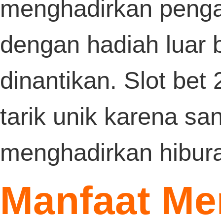
agen ini.
Taruhan populer menarik untung, judi t
online
Togel178
jadi game simpel seh
hari.
Judi togel online sedang
nekkocapital
populer dan diperkirakan terus berkem
di masa depan.
Pentingnya layanan pelanggan
Saba
baik dalam pilih Live Casino Terpercaya
terbantahkan.
Anda diharapkan
Togel158
menyedia
informasi yang akurat untuk menc
kerugian di kemudian hari.