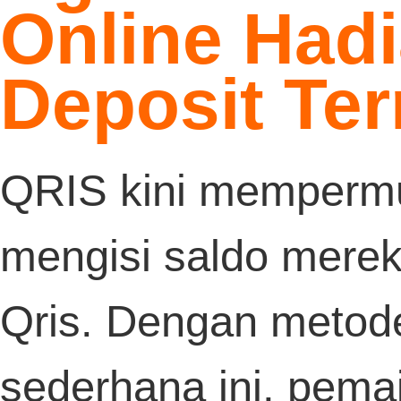
solid bikin peluang menang besar.
Event double exp bikin leveling makin
ngebut, jadwal aktifnya bisa kamu lihat di
Togel
. Skin gratis dari event bikin player
senang. Nggak perlu top up buat tampil
keren.
Setiap transaksi dalam
Togel178 Alternati
terekam secara sistematis di dalam buku
besar digital yang tidak dapat dimanipula
oleh siapa pun. Integritas data adalah n
dari seluruh operasional bisnis di industri
hiburan ini.